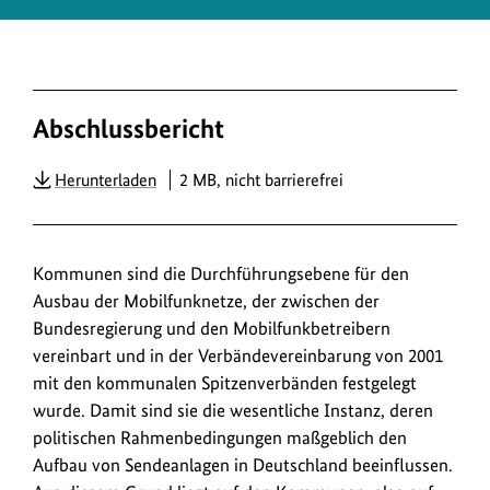
Abschlussbericht
PDF
Herunterladen
2 MB, nicht barrierefrei
Kommunen sind die Durchführungsebene für den
Ausbau der Mobilfunknetze, der zwischen der
Bundesregierung und den Mobilfunkbetreibern
vereinbart und in der Verbändevereinbarung von 2001
mit den kommunalen Spitzenverbänden festgelegt
wurde. Damit sind sie die wesentliche Instanz, deren
politischen Rahmenbedingungen maßgeblich den
Aufbau von Sendeanlagen in Deutschland beeinflussen.