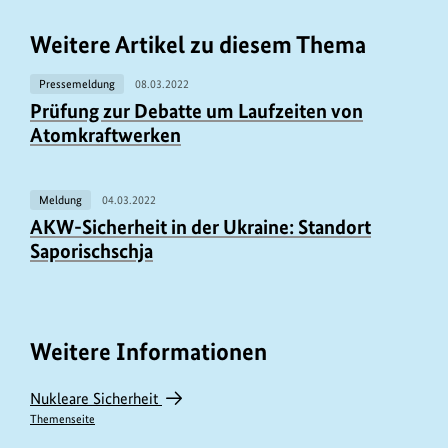
Weitere Artikel zu diesem Thema
Pressemeldung
08.03.2022
Prüfung zur Debatte um Laufzeiten von
Atomkraftwerken
Meldung
04.03.2022
AKW-Sicherheit in der Ukraine: Standort
Saporischschja
Weitere Informationen
Nukleare Sicherheit
Themenseite