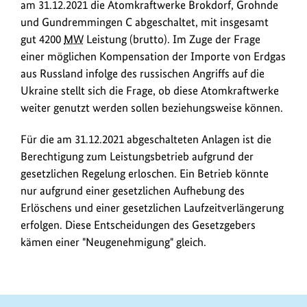
am 31.12.2021 die Atomkraftwerke Brokdorf, Grohnde
und Gundremmingen C abgeschaltet, mit insgesamt
gut 4200
MW
Leistung (brutto). Im Zuge der Frage
einer möglichen Kompensation der Importe von Erdgas
aus Russland infolge des russischen Angriffs auf die
Ukraine stellt sich die Frage, ob diese Atomkraftwerke
weiter genutzt werden sollen beziehungsweise können.
Für die am 31.12.2021 abgeschalteten Anlagen ist die
Berechtigung zum Leistungsbetrieb aufgrund der
gesetzlichen Regelung erloschen. Ein Betrieb könnte
nur aufgrund einer gesetzlichen Aufhebung des
Erlöschens und einer gesetzlichen Laufzeitverlängerung
erfolgen. Diese Entscheidungen des Gesetzgebers
kämen einer "Neugenehmigung" gleich.