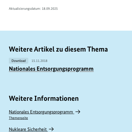
Aktualisierungsdatum:
18.09.2025
Weitere Artikel zu diesem Thema
Download
15.11.2018
Nationales Entsorgungsprogramm
Weitere Informationen
Nationales Entsorgungsprogramm
Themenseite
Nukleare Sicherheit