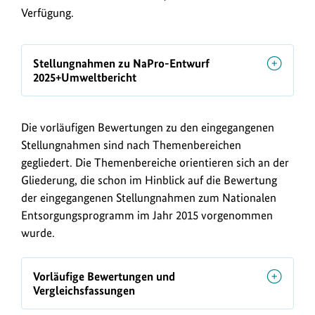
Verfügung.
Stellungnahmen zu NaPro-Entwurf
2025+Umweltbericht
Die vorläufigen Bewertungen zu den eingegangenen
Stellungnahmen sind nach Themenbereichen
gegliedert. Die Themenbereiche orientieren sich an der
Gliederung, die schon im Hinblick auf die Bewertung
der eingegangenen Stellungnahmen zum Nationalen
Entsorgungsprogramm im Jahr 2015 vorgenommen
wurde.
Vorläufige Bewertungen und
Vergleichsfassungen