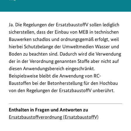
Ja. Die Regelungen der ErsatzbaustoffV sollen lediglich
sicherstellen, dass der Einbau von MEB in technischen
Bauwerken schadlos und ordnungsgemäß erfolgt, weil
hierbei Schutzbelange der Umweltmedien Wasser und
Boden zu beachten sind. Dadurch wird die Verwendung
der in der Verordnung genannten Stoffe aber nicht auf
diesen Anwendungsbereich eingeschränkt.
Beispielsweise bleibt die Anwendung von RC-
Baustoffen bei der Betonherstellung für den Hochbau
von den Regelungen der ErsatzbaustoffV unberührt.
Enthalten in Fragen und Antworten zu
Ersatzbaustoffverordnung (ErsatzbaustoffV)