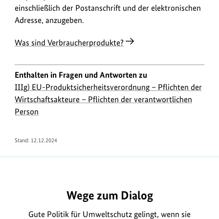
einschließlich der Postanschrift und der elektronischen
Adresse, anzugeben.
Was sind Verbraucherprodukte?
Enthalten in Fragen und Antworten zu
IIIg) EU-Produktsicherheitsverordnung – Pflichten der
Wirtschaftsakteure – Pflichten der verantwortlichen
Person
Stand:
12.12.2024
https://www.bundesumweltministerium.de/FA2305
Wege zum Dialog
Gute Politik für Umweltschutz gelingt, wenn sie