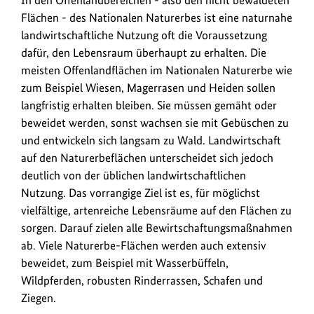
In den Offenlandbereichen - also den nicht bewaldeten
Flächen - des Nationalen Naturerbes ist eine naturnahe
landwirtschaftliche Nutzung oft die Voraussetzung
dafür, den Lebensraum überhaupt zu erhalten. Die
meisten Offenlandflächen im Nationalen Naturerbe wie
zum Beispiel Wiesen, Magerrasen und Heiden sollen
langfristig erhalten bleiben. Sie müssen gemäht oder
beweidet werden, sonst wachsen sie mit Gebüschen zu
und entwickeln sich langsam zu Wald. Landwirtschaft
auf den Naturerbeflächen unterscheidet sich jedoch
deutlich von der üblichen landwirtschaftlichen
Nutzung. Das vorrangige Ziel ist es, für möglichst
vielfältige, artenreiche Lebensräume auf den Flächen zu
sorgen. Darauf zielen alle Bewirtschaftungsmaßnahmen
ab. Viele Naturerbe-Flächen werden auch extensiv
beweidet, zum Beispiel mit Wasserbüffeln,
Wildpferden, robusten Rinderrassen, Schafen und
Ziegen.