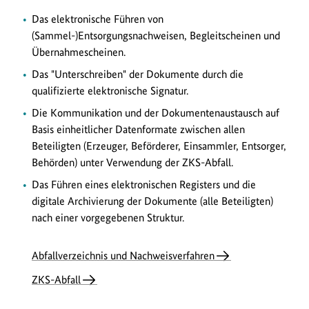
Das elektronische Führen von
(Sammel-)Entsorgungsnachweisen, Begleitscheinen und
Übernahmescheinen.
Das "Unterschreiben" der Dokumente durch die
qualifizierte elektronische Signatur.
Die Kommunikation und der Dokumentenaustausch auf
Basis einheitlicher Datenformate zwischen allen
Beteiligten (Erzeuger, Beförderer, Einsammler, Entsorger,
Behörden) unter Verwendung der ZKS-Abfall.
Das Führen eines elektronischen Registers und die
digitale Archivierung der Dokumente (alle Beteiligten)
nach einer vorgegebenen Struktur.
Abfallverzeichnis und Nachweisverfahren
ZKS-Abfall