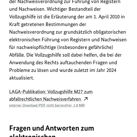
der Nachweisverordnung zur Führung von Registern
und Nachweisen. Wichtiger Bestandteil der
Vollzugshilfe ist die Erläuterung der am 1. April 2010 in
Kraft getretenen Bestimmungen der
Nachweisverordnung zur grundsätzlich obligatorischen
elektronischen Führung von Registern und Nachweisen
für nachweispflichtige (insbesondere gefährliche)
Abfälle. Die Vollzugshilfe soll dabei helfen, die bei der
Anwendung des Rechts auftauchenden Fragen und
Probleme zu lösen und wurde zuletzt im Jahr 2024
aktualisiert.
LAGA-Publikation: Vollzugshilfe M27 zum
abfallrechtlichen Nachweisverfahren
externer Download (PDF nicht barrierefrei, 1,8 MB)
Fragen und Antworten zum
elektronischen