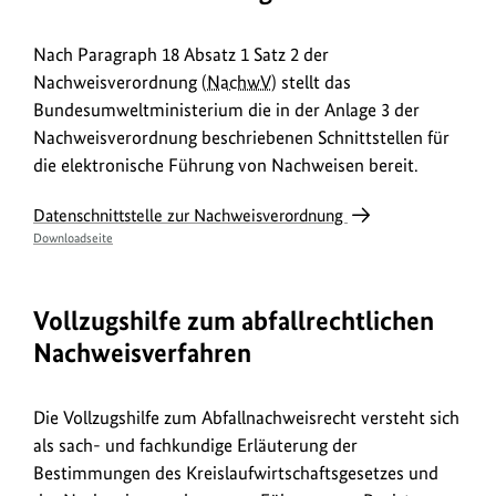
Nach Paragraph 18 Absatz 1 Satz 2 der
Nachweisverordnung (
NachwV
) stellt das
Bundesumweltministerium die in der Anlage 3 der
Nachweisverordnung beschriebenen Schnittstellen für
die elektronische Führung von Nachweisen bereit.
Datenschnittstelle zur Nachweisverordnung
Downloadseite
Vollzugshilfe zum abfallrechtlichen
Nachweisverfahren
Die Vollzugshilfe zum Abfallnachweisrecht versteht sich
als sach- und fachkundige Erläuterung der
Bestimmungen des Kreislaufwirtschaftsgesetzes und