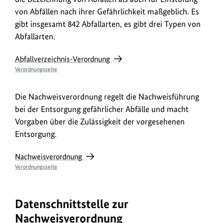
von Abfällen nach ihrer Gefährlichkeit maßgeblich. Es
gibt insgesamt 842 Abfallarten, es gibt drei Typen von
Abfallarten.
Abfallverzeichnis-Verordnung
Verordnungsseite
Die Nachweisverordnung regelt die Nachweisführung
bei der Entsorgung gefährlicher Abfälle und macht
Vorgaben über die Zulässigkeit der vorgesehenen
Entsorgung.
Nachweisverordnung
Verordnungsseite
Datenschnittstelle zur
Nachweisverordnung