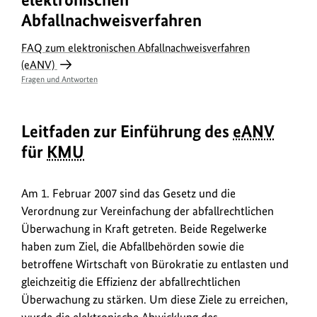
Abfallnachweisverfahren
FAQ zum elektronischen Abfallnachweisverfahren
(eANV)
Fragen und Antworten
Leitfaden zur Einführung des
eANV
für
KMU
Am 1. Februar 2007 sind das Gesetz und die
Verordnung zur Vereinfachung der abfallrechtlichen
Überwachung in Kraft getreten. Beide Regelwerke
haben zum Ziel, die Abfallbehörden sowie die
betroffene Wirtschaft von Bürokratie zu entlasten und
gleichzeitig die Effizienz der abfallrechtlichen
Überwachung zu stärken. Um diese Ziele zu erreichen,