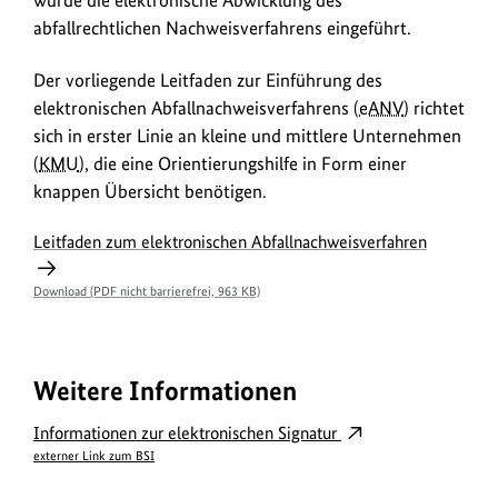
wurde die elektronische Abwicklung des
abfallrechtlichen Nachweisverfahrens eingeführt.
Der vorliegende Leitfaden zur Einführung des
elektronischen Abfallnachweisverfahrens (
eANV
) richtet
sich in erster Linie an kleine und mittlere Unternehmen
(
KMU
), die eine Orientierungshilfe in Form einer
knappen Übersicht benötigen.
Leitfaden zum elektronischen Abfallnachweisverfahren
Download (PDF nicht barrierefrei, 963 KB)
Weitere Informationen
Informationen zur elektronischen Signatur
externer Link zum BSI