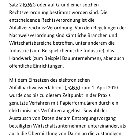
Satz 2
KrWG
oder auf Grund einer solchen
Rechtsverordnung bestimmt worden sind. Die
entscheidende Rechtsverordnung ist die
Abfallverzeichnis-Verordnung. Von den Regelungen der
Nachweisverordnung sind sämtliche Branchen und
Wirtschaftsbereiche betroffen, unter anderem die
Industrie (zum Beispiel chemische Industrie), das
Handwerk (zum Beispiel Bauunternehmen), aber auch
öffentliche Einrichtungen.
Mit dem Einsetzen des elektronischen
Abfallnachweisverfahrens (
eANV
) zum 1. April 2010
wurde das bis zu diesem Zeitpunkt in der Praxis
genutzte Verfahren mit Papierformularen durch ein
elektronisches Verfahren abgelöst. Sowohl der
Austausch von Daten der am Entsorgungsvorgang
beteiligten Wirtschaftsunternehmen untereinander, als
auch die Übermittlung von Daten an die zuständigen