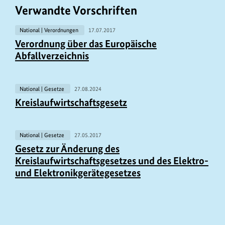
Verwandte Vorschriften
National | Verordnungen
17.07.2017
Verordnung über das Europäische
Abfallverzeichnis
National | Gesetze
27.08.2024
Kreislaufwirtschaftsgesetz
National | Gesetze
27.05.2017
Gesetz zur Änderung des
Kreislaufwirtschaftsgesetzes und des Elektro-
und Elektronikgerätegesetzes