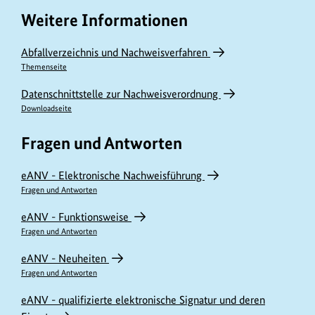
Weitere Informationen
Abfallverzeichnis und Nachweisverfahren
Themenseite
Datenschnittstelle zur Nachweisverordnung
Downloadseite
Fragen und Antworten
eANV - Elektronische Nachweisführung
Fragen und Antworten
eANV - Funktionsweise
Fragen und Antworten
eANV - Neuheiten
Fragen und Antworten
eANV - qualifizierte elektronische Signatur und deren