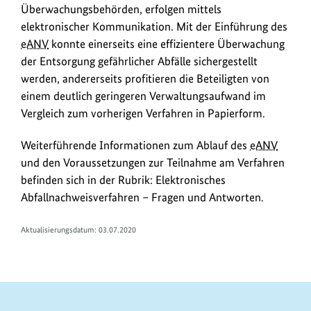
Überwachungsbehörden, erfolgen mittels
elektronischer Kommunikation. Mit der Einführung des
eANV
konnte einerseits eine effizientere Überwachung
der Entsorgung gefährlicher Abfälle sichergestellt
werden, andererseits profitieren die Beteiligten von
einem deutlich geringeren Verwaltungsaufwand im
Vergleich zum vorherigen Verfahren in Papierform.
Weiterführende Informationen zum Ablauf des
eANV
und den Voraussetzungen zur Teilnahme am Verfahren
befinden sich in der Rubrik: Elektronisches
Abfallnachweisverfahren – Fragen und Antworten.
Aktualisierungsdatum: 03.07.2020