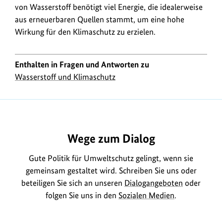
von Wasserstoff benötigt viel Energie, die idealerweise
aus erneuerbaren Quellen stammt, um eine hohe
Wirkung für den Klimaschutz zu erzielen.
Enthalten in Fragen und Antworten zu
Wasserstoff und Klimaschutz
https://www.bundesumweltministerium.de/FA1377
Wege zum Dialog
Gute Politik für Umweltschutz gelingt, wenn sie
gemeinsam gestaltet wird. Schreiben Sie uns oder
beteiligen Sie sich an unseren
Dialogangeboten
oder
folgen Sie uns in den
Sozialen Medien
.