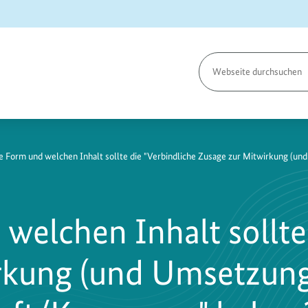
Seite
durchsuchen
 Form und welchen Inhalt sollte die "Verbindliche Zusage zur Mitwirkung (
elchen Inhalt sollte 
rkung (und Umsetzung