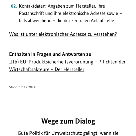
Kontaktdaten: Angaben zum Hersteller, ihre
Postanschrift und ihre elektronische Adresse sowie –
falls abweichend – die der zentralen Anlaufstelle
Was ist unter elektronischer Adresse zu verstehen?
Enthalten in Fragen und Antworten zu
IIIb) EU-Produktsicherheitsverordnung – Pflichten der
Wirtschaftsakteure – Der Hersteller
Stand:
12.12.2024
https://www.bundesumweltministerium.de/FA2287
Wege zum Dialog
Gute Politik für Umweltschutz gelingt, wenn sie