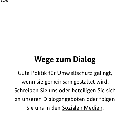
A2450
Wege zum Dialog
Gute Politik für Umweltschutz gelingt,
wenn sie gemeinsam gestaltet wird.
Schreiben Sie uns oder beteiligen Sie sich
an unseren
Dialogangeboten
oder folgen
Sie uns in den
Sozialen Medien
.