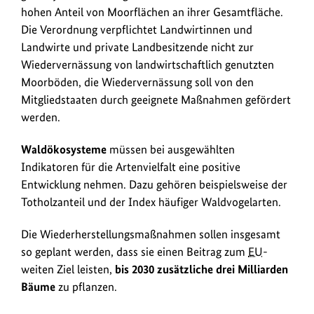
hohen Anteil von Moorflächen an ihrer Gesamtfläche.
Die Verordnung verpflichtet Landwirtinnen und
Landwirte und private Landbesitzende nicht zur
Wiedervernässung von landwirtschaftlich genutzten
Moorböden, die Wiedervernässung soll von den
Mitgliedstaaten durch geeignete Maßnahmen gefördert
werden.
Waldökosysteme
müssen bei ausgewählten
Indikatoren für die Artenvielfalt eine positive
Entwicklung nehmen. Dazu gehören beispielsweise der
Totholzanteil und der Index häufiger Waldvogelarten.
Die Wiederherstellungsmaßnahmen sollen insgesamt
so geplant werden, dass sie einen Beitrag zum
EU
-
weiten Ziel leisten,
bis 2030 zusätzliche drei Milliarden
Bäume
zu pflanzen.