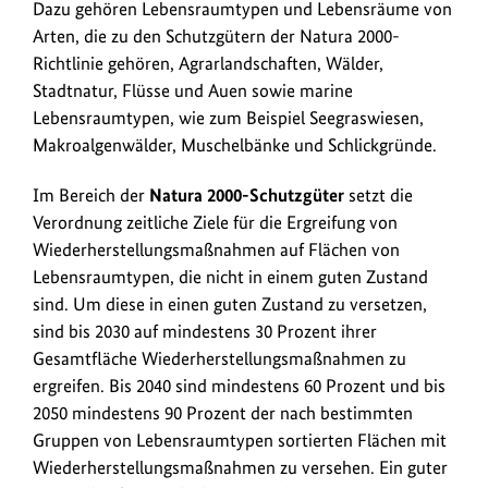
Dazu gehören Lebensraumtypen und Lebensräume von
Arten, die zu den Schutzgütern der Natura 2000-
Richtlinie gehören, Agrarlandschaften, Wälder,
Stadtnatur, Flüsse und Auen sowie marine
Lebensraumtypen, wie zum Beispiel Seegraswiesen,
Makroalgenwälder, Muschelbänke und Schlickgründe.
Im Bereich der
Natura 2000-Schutzgüter
setzt die
Verordnung zeitliche Ziele für die Ergreifung von
Wiederherstellungsmaßnahmen auf Flächen von
Lebensraumtypen, die nicht in einem guten Zustand
sind. Um diese in einen guten Zustand zu versetzen,
sind bis 2030 auf mindestens 30 Prozent ihrer
Gesamtfläche Wiederherstellungsmaßnahmen zu
ergreifen. Bis 2040 sind mindestens 60 Prozent und bis
2050 mindestens 90 Prozent der nach bestimmten
Gruppen von Lebensraumtypen sortierten Flächen mit
Wiederherstellungsmaßnahmen zu versehen. Ein guter