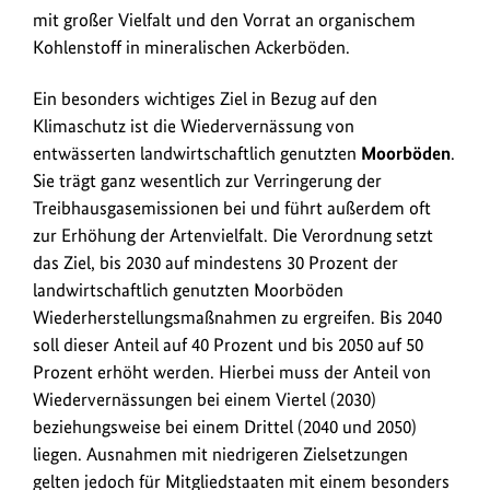
mit großer Vielfalt und den Vorrat an organischem
Kohlenstoff in mineralischen Ackerböden.
Ein besonders wichtiges Ziel in Bezug auf den
Klimaschutz ist die Wiedervernässung von
entwässerten landwirtschaftlich genutzten
Moorböden
.
Sie trägt ganz wesentlich zur Verringerung der
Treibhausgasemissionen bei und führt außerdem oft
zur Erhöhung der Artenvielfalt. Die Verordnung setzt
das Ziel, bis 2030 auf mindestens 30 Prozent der
landwirtschaftlich genutzten Moorböden
Wiederherstellungsmaßnahmen zu ergreifen. Bis 2040
soll dieser Anteil auf 40 Prozent und bis 2050 auf 50
Prozent erhöht werden. Hierbei muss der Anteil von
Wiedervernässungen bei einem Viertel (2030)
beziehungsweise bei einem Drittel (2040 und 2050)
liegen. Ausnahmen mit niedrigeren Zielsetzungen
gelten jedoch für Mitgliedstaaten mit einem besonders