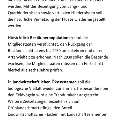
werden. Mit der Beseitigung von Längs- und
Querhindernissen sowie vertikalen Hindernissen soll
die natürliche Vernetzung der Flüsse wiederhergestellt
werden.
Hinsichtlich
Bestäuberpopulationen
sind die
Mitgliedstaaten verpflichtet, den Rückgang der
Bestände spätestens bis 2030 umzukehren und deren
Artenvielfalt zu erhöhen. Nach 2030 sollen die Bestände
wachsen, die Mitgliedstaaten müssen den Fortschritt
hierbei alle sechs Jahre prüfen.
In
landwirtschaftlichen Ökosystemen
soll die
biologische Vielfalt wieder zunehmen. Insbesondere bei
den Feldvögeln wird eine Trendumkehr angestrebt.
Weitere Zielsetzungen beziehen sich auf
Grünlandschmetterlinge, den Anteil
landwirtschaftlicher Flächen mit Landschaftselementen