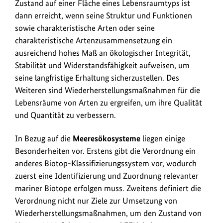
Zustand auf einer Fläche eines Lebensraumtyps ist
dann erreicht, wenn seine Struktur und Funktionen
sowie charakteristische Arten oder seine
charakteristische Artenzusammensetzung ein
ausreichend hohes Maß an ökologischer Integrität,
Stabilität und Widerstandsfähigkeit aufweisen, um
seine langfristige Erhaltung sicherzustellen. Des
Weiteren sind Wiederherstellungsmaßnahmen für die
Lebensräume von Arten zu ergreifen, um ihre Qualität
und Quantität zu verbessern.
In Bezug auf die
Meeresökosysteme
liegen einige
Besonderheiten vor. Erstens gibt die Verordnung ein
anderes Biotop-Klassifizierungssystem vor, wodurch
zuerst eine Identifizierung und Zuordnung relevanter
mariner Biotope erfolgen muss. Zweitens definiert die
Verordnung nicht nur Ziele zur Umsetzung von
Wiederherstellungsmaßnahmen, um den Zustand von