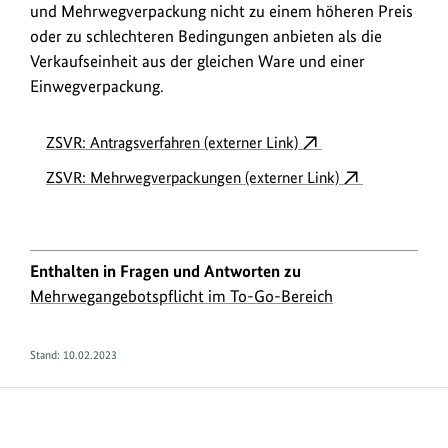
und Mehrwegverpackung nicht zu einem höheren Preis
oder zu schlechteren Bedingungen anbieten als die
Verkaufseinheit aus der gleichen Ware und einer
Einwegverpackung.
ZSVR: Antragsverfahren (externer Link)
ZSVR: Mehrwegverpackungen (externer Link)
Enthalten in Fragen und Antworten zu
Mehrwegangebotspflicht im To-Go-Bereich
Stand:
10.02.2023
https://www.bundesumweltministerium.de/FA1968