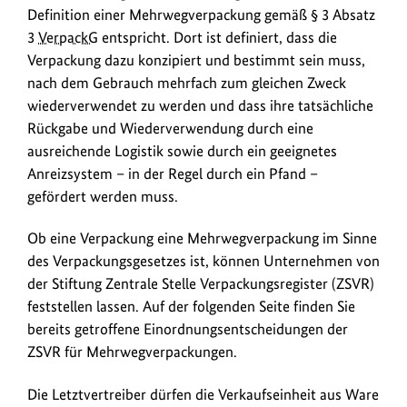
Definition einer Mehrwegverpackung gemäß § 3 Absatz
3
VerpackG
entspricht. Dort ist definiert, dass die
Verpackung dazu konzipiert und bestimmt sein muss,
nach dem Gebrauch mehrfach zum gleichen Zweck
wiederverwendet zu werden und dass ihre tatsächliche
Rückgabe und Wiederverwendung durch eine
ausreichende Logistik sowie durch ein geeignetes
Anreizsystem – in der Regel durch ein Pfand –
gefördert werden muss.
Ob eine Verpackung eine Mehrwegverpackung im Sinne
des Verpackungsgesetzes ist, können Unternehmen von
der Stiftung Zentrale Stelle Verpackungsregister (ZSVR)
feststellen lassen. Auf der folgenden Seite finden Sie
bereits getroffene Einordnungsentscheidungen der
ZSVR für Mehrwegverpackungen.
Die Letztvertreiber dürfen die Verkaufseinheit aus Ware