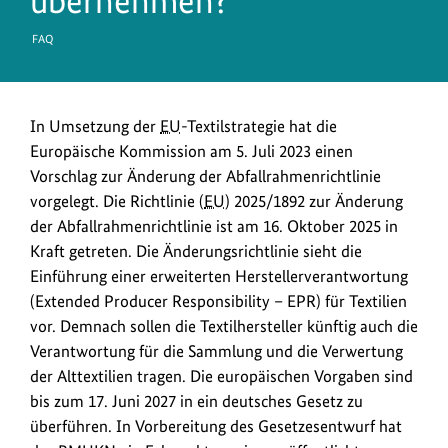
übernehmen?
FAQ
In Umsetzung der
EU
-Textilstrategie hat die
Europäische Kommission am 5. Juli 2023 einen
Vorschlag zur Änderung der Abfallrahmenrichtlinie
vorgelegt. Die Richtlinie (
EU
) 2025/1892 zur Änderung
der Abfallrahmenrichtlinie ist am 16. Oktober 2025 in
Kraft getreten. Die Änderungsrichtlinie sieht die
Einführung einer erweiterten Herstellerverantwortung
(Extended Producer Responsibility – EPR) für Textilien
vor. Demnach sollen die Textilhersteller künftig auch die
Verantwortung für die Sammlung und die Verwertung
der Alttextilien tragen. Die europäischen Vorgaben sind
bis zum 17. Juni 2027 in ein deutsches Gesetz zu
überführen. In Vorbereitung des Gesetzesentwurf hat