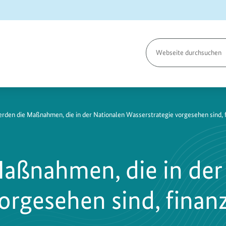
Seite
durchsuchen
rden die Maßnahmen, die in der Nationalen Wasserstrategie vorgesehen sind, f
aßnahmen, die in der
orgesehen sind, finanz