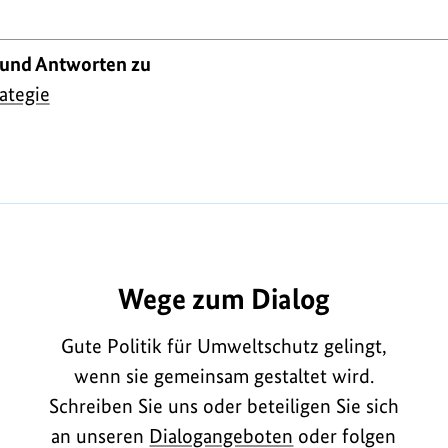
 und Antworten zu
ategie
A2055
Wege zum Dialog
Gute Politik für Umweltschutz gelingt,
wenn sie gemeinsam gestaltet wird.
Schreiben Sie uns oder beteiligen Sie sich
an unseren
Dialogangeboten
oder folgen