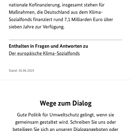
nationale Kofinanzierung, insgesamt stehen für
Maßnahmen, die Deutschland aus dem Klima-
Sozialfonds finanziert rund 7,1 Milliarden Euro über
sieben Jahre zur Verfügung.
Enthalten in Fragen und Antworten zu
Der europäische Klima-Sozialfonds
Stand:
30.06.2025
https://www.bundesumweltministerium.de/FA2365
Wege zum Dialog
Gute Politik für Umweltschutz gelingt, wenn sie
gemeinsam gestaltet wird. Schreiben Sie uns oder
beteiligen Sie sich an unseren
Dialogangeboten
oder