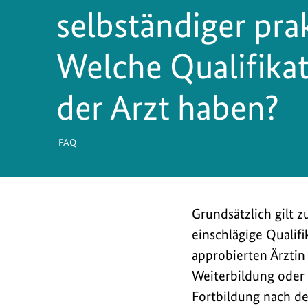
selbständiger pra
Welche Qualifikat
der Arzt haben?
FAQ
Grundsätzlich gilt 
einschlägige Qualifi
approbierten Ärztin
Weiterbildung oder 
Fortbildung nach de