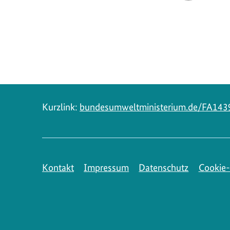
Navigation
Kurzlink:
bundesumweltministerium.de/FA143
Kontakt
Impressum
Datenschutz
Cookie-