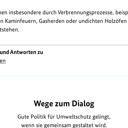
n insbesondere durch Verbrennungsprozesse, beispi
n Kaminfeuern, Gasherden oder undichten Holzöfen
tstehen.
 und Antworten zu
en
756
Wege zum Dialog
Gute Politik für Umweltschutz gelingt,
wenn sie gemeinsam gestaltet wird.