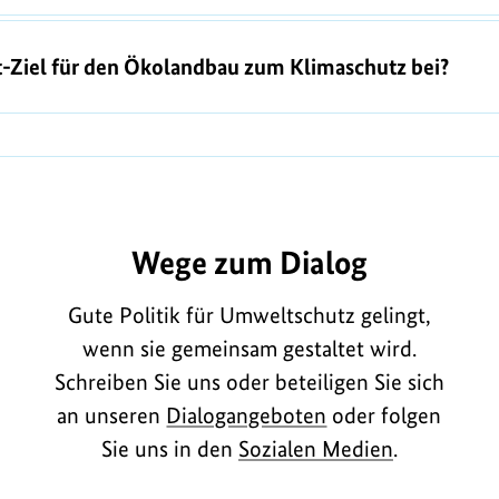
t-Ziel für den Ökolandbau zum Klimaschutz bei?
Q230
Wege zum Dialog
Gute Politik für Umweltschutz gelingt,
wenn sie gemeinsam gestaltet wird.
Schreiben Sie uns oder beteiligen Sie sich
an unseren
Dialogangeboten
oder folgen
Sie uns in den
Sozialen Medien
.