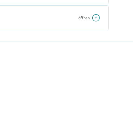
öffnen