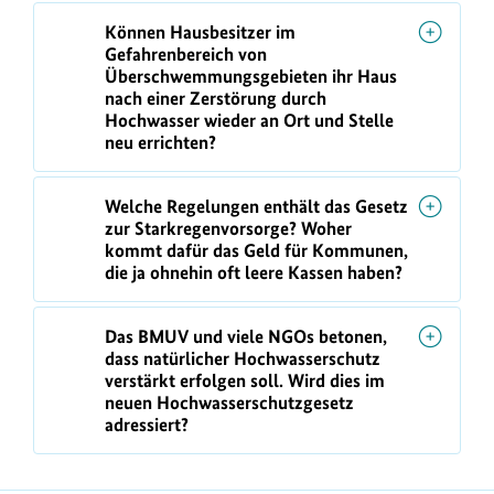
Können Hausbesitzer im
Gefahrenbereich von
Überschwemmungsgebieten ihr Haus
nach einer Zerstörung durch
Hochwasser wieder an Ort und Stelle
neu errichten?
Welche Regelungen enthält das Gesetz
zur Starkregenvorsorge? Woher
kommt dafür das Geld für Kommunen,
die ja ohnehin oft leere Kassen haben?
Das BMUV und viele NGOs betonen,
dass natürlicher Hochwasserschutz
verstärkt erfolgen soll. Wird dies im
neuen Hochwasserschutzgesetz
adressiert?