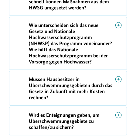
schnell können Maßnahmen aus dem
HWSG umgesetzt werden?
Wie unterscheiden sich das neue
Gesetz und Nationale
Hochwasserschutzprogramm
(NHWSP) das Programm voneinander?
Wie hilft das Nationale
Hochwasserschutzprogramm bei der
Vorsorge gegen Hochwasser?
Müssen Hausbesitzer in
Überschwemmungsgebieten durch das
Gesetz in Zukunft mit mehr Kosten
rechnen?
Wird es Enteignungen geben, um
Überschwemmungsgebiete zu
schaffen/zu sichern?