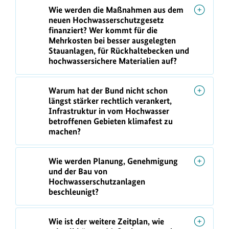
Wie werden die Maßnahmen aus dem
neuen Hochwasserschutzgesetz
finanziert? Wer kommt für die
Mehrkosten bei besser ausgelegten
Stauanlagen, für Rückhaltebecken und
hochwassersichere Materialien auf?
Warum hat der Bund nicht schon
längst stärker rechtlich verankert,
Infrastruktur in vom Hochwasser
betroffenen Gebieten klimafest zu
machen?
Wie werden Planung, Genehmigung
und der Bau von
Hochwasserschutzanlagen
beschleunigt?
Wie ist der weitere Zeitplan, wie