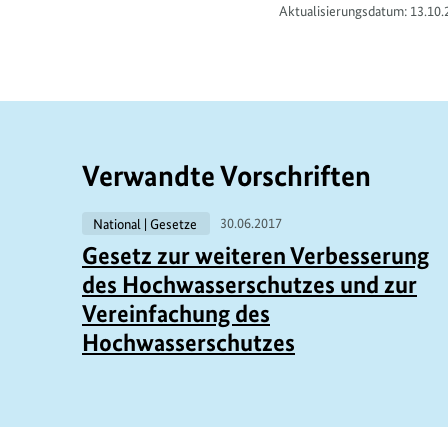
Aktualisierungsdatum: 13.10.
Verwandte Vorschriften
National | Gesetze
30.06.2017
Gesetz zur weiteren Verbesserung
des Hochwasserschutzes und zur
Vereinfachung des
Hochwasserschutzes