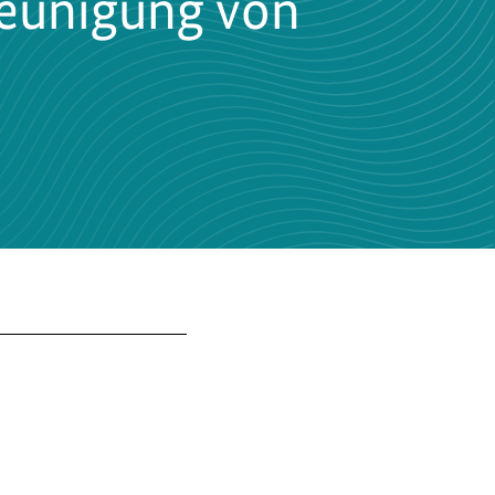
leunigung von