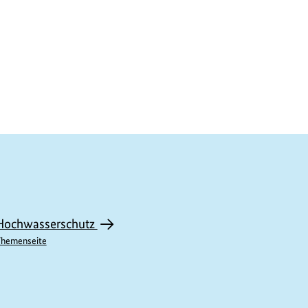
Hochwasserschutz
hemenseite