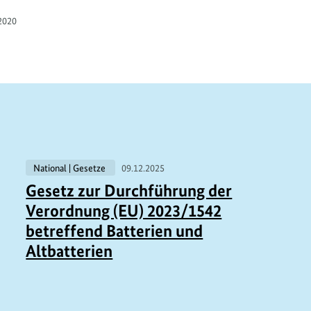
2020
National | Gesetze
09.12.2025
Gesetz zur Durchführung der
Verordnung (EU) 2023/1542
betreffend Batterien und
Altbatterien