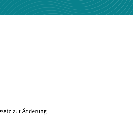
esetz zur Änderung