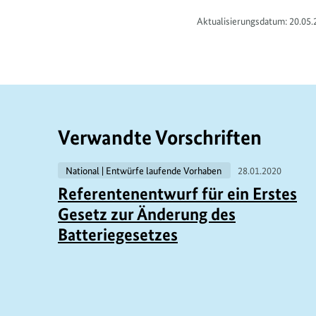
Aktualisierungsdatum: 20.05.
Verwandte Vorschriften
National | Entwürfe laufende Vorhaben
28.01.2020
Referentenentwurf für ein Erstes
Gesetz zur Änderung des
Batteriegesetzes