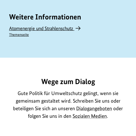
Weitere Informationen
Atomenergie und Strahlenschutz
Themenseite
https://www.bundesumweltministerium.de/GE657
Wege zum Dialog
Gute Politik für Umweltschutz gelingt, wenn sie
gemeinsam gestaltet wird. Schreiben Sie uns oder
beteiligen Sie sich an unseren
Dialogangeboten
oder
folgen Sie uns in den
Sozialen Medien
.