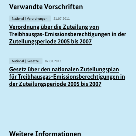
Verwandte Vorschriften
National | Verordnungen
21.07.2011
Verordnung über die Zuteilung von
Treibhausgas-Emissionsberechtigungen in der
Zuteilungsperiode 2005 bis 2007
National | Gesetze
07.08.2013
Gesetz über den nationalen Zuteilungsplan
für Treibhausgas-Emissionsberechtigungen in
der Zuteilungsperiode 2005 bis 2007
Weitere Informationen