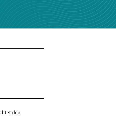
ichtet den