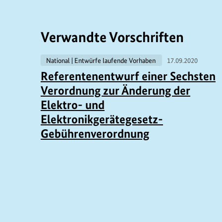
Verwandte Vorschriften
National | Entwürfe laufende Vorhaben
17.09.2020
Referentenentwurf einer Sechsten
Verordnung zur Änderung der
Elektro- und
Elektronikgerätegesetz-
Gebührenverordnung