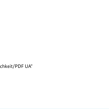
lichkeit/PDF UA"