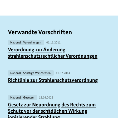
Verwandte Vorschriften
National | Verordnungen
01.11.2011
Verordnung zur Änderung
strahlenschutzrechtlicher Verordnungen
National | Sonstige Vorschriften
11.07.2014
Richtlinie zur Strahlenschutzverordnung
National | Gesetze
12.09.2025
Gesetz zur Neuordnung des Rechts zum
Schutz vor der schädlichen Wirkung
ionisierender Strahlung