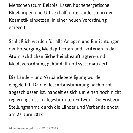
Menschen (zum Beispiel Laser, hochenergetische
Blitzlampen und Ultraschall) unter anderem in der
Kosmetik einsetzen, in einer neuen Verordnung
geregelt.
Schließlich werden für alle Anlagen und Einrichtungen
der Entsorgung Meldepflichten und -kriterien in der
Atomrechtlichen Sicherheitsbeauftragten- und
Meldeverordnung gebündelt und systematisiert.
Die Länder- und Verbändebeteiligung wurde
eingeleitet. Da die Ressortabstimmung noch nicht
abgeschlossen ist, handelt es sich um einen noch nicht
regierungsintern abgestimmten Entwurf. Die Frist zur
Stellungnahme durch die Länder und Verbände endet
am 27. Juni 2018
Aktualisierungsdatum: 31.05.2018