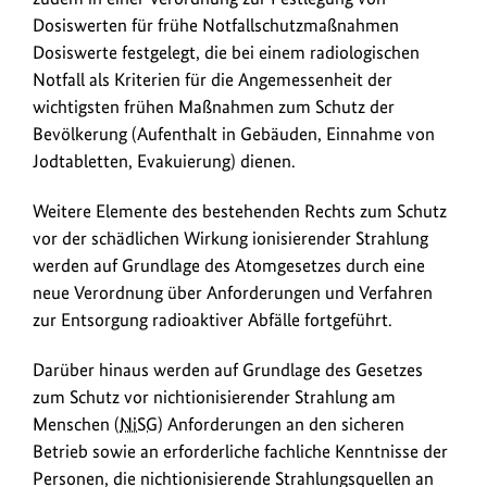
Dosiswerten für frühe Notfallschutzmaßnahmen
Dosiswerte festgelegt, die bei einem radiologischen
Notfall als Kriterien für die Angemessenheit der
wichtigsten frühen Maßnahmen zum Schutz der
Bevölkerung (Aufenthalt in Gebäuden, Einnahme von
Jodtabletten, Evakuierung) dienen.
Weitere Elemente des bestehenden Rechts zum Schutz
vor der schädlichen Wirkung ionisierender Strahlung
werden auf Grundlage des Atomgesetzes durch eine
neue Verordnung über Anforderungen und Verfahren
zur Entsorgung radioaktiver Abfälle fortgeführt.
Darüber hinaus werden auf Grundlage des Gesetzes
zum Schutz vor nichtionisierender Strahlung am
Menschen (
NiSG
) Anforderungen an den sicheren
Betrieb sowie an erforderliche fachliche Kenntnisse der
Personen, die nichtionisierende Strahlungsquellen an