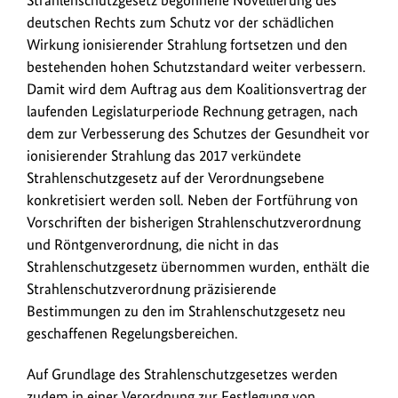
deutschen Rechts zum Schutz vor der schädlichen
Wirkung ionisierender Strahlung fortsetzen und den
bestehenden hohen Schutzstandard weiter verbessern.
Damit wird dem Auftrag aus dem Koalitionsvertrag der
laufenden Legislaturperiode Rechnung getragen, nach
dem zur Verbesserung des Schutzes der Gesundheit vor
ionisierender Strahlung das 2017 verkündete
Strahlenschutzgesetz auf der Verordnungsebene
konkretisiert werden soll. Neben der Fortführung von
Vorschriften der bisherigen Strahlenschutzverordnung
und Röntgenverordnung, die nicht in das
Strahlenschutzgesetz übernommen wurden, enthält die
Strahlenschutzverordnung präzisierende
Bestimmungen zu den im Strahlenschutzgesetz neu
geschaffenen Regelungsbereichen.
Auf Grundlage des Strahlenschutzgesetzes werden
zudem in einer Verordnung zur Festlegung von