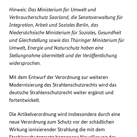
Hinweis: Das Ministerium für Umwelt und
Verbraucherschutz Saarland, die Senatsverwaltung für
Integration, Arbeit und Soziales Berlin, das
Niedersächsische Ministerium für Soziales, Gesundheit
und Gleichstellung sowie das Thüringer Ministerium für
Umwelt, Energie und Naturschutz haben eine
Stellungnahme übermittelt und der Veröffentlichung
widersprochen.
Mit dem Entwurf der Verordnung zur weiteren
Modernisierung des Strahlenschutzrechts wird das
deutsche Strahlenschutzrecht weiter ergänzt und
fortentwickelt.
Die Artikelverordnung wird insbesondere durch eine
neue Verordnung zum Schutz vor der schädlichen
Wirkung ionisierender Strahlung die mit dem
Strahlenschutzgesetz begonnene Novellierung des