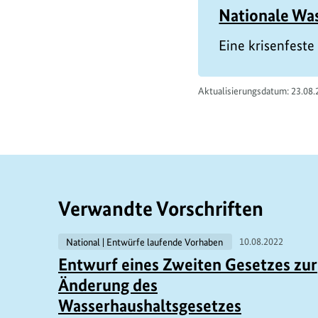
Nationale Was
Eine krisenfeste
Aktualisierungsdatum: 23.08.
Verwandte Vorschriften
National | Entwürfe laufende Vorhaben
10.08.2022
Entwurf eines Zweiten Gesetzes zur
Änderung des
Wasserhaushaltsgesetzes