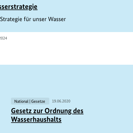
serstrategie
 Strategie für unser Wasser
2024
National | Gesetze
19.06.2020
Gesetz zur Ordnung des
Wasserhaushalts