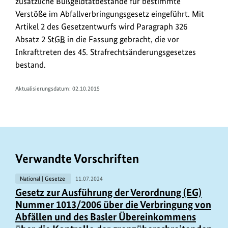
zusätzliche Bußgeldtatbestände für bestimmte
Verstöße im Abfallverbringungsgesetz eingeführt. Mit
Artikel 2 des Gesetzentwurfs wird Paragraph 326
Absatz 2
StGB
in die Fassung gebracht, die vor
Inkrafttreten des 45. Strafrechtsänderungsgesetzes
bestand.
Aktualisierungsdatum: 02.10.2015
Verwandte Vorschriften
National | Gesetze
11.07.2024
Gesetz zur Ausführung der Verordnung (EG)
Nummer 1013/2006 über die Verbringung von
Abfällen und des Basler Übereinkommens