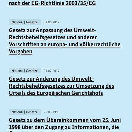
nach der EG-Richtlinie 2003/35/EG
National | Gesetze
01.06.2017
Gesetz zur Anpassung des Umwelt-
Rechtsbehelfsgesetzes und anderer
Vorschriften an europa- und völkerrechtliche
Vorgaben
National | Gesetze
01.07.2017
Gesetz zur Änderung des Umwelt-
Rechtsbehelfsgesetzes zur Umsetzung des
Urteils des Europäischen Gerichtshofs
National | Gesetze
25.06.1998
Gesetz zu dem Übereinkommen vom 25. Juni
1998 über den Zugang zu Informationen, die