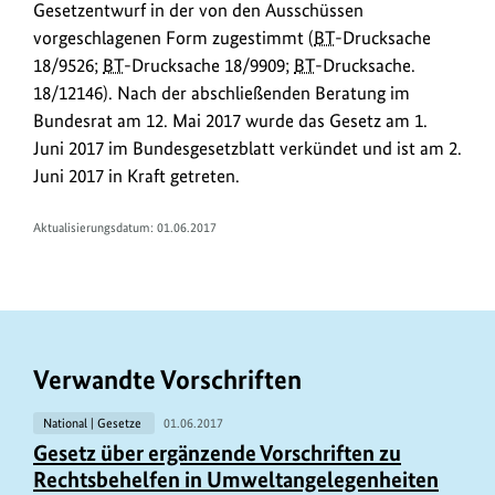
Gesetzentwurf in der von den Ausschüssen
vorgeschlagenen Form zugestimmt (
BT
-Drucksache
18/9526;
BT
-Drucksache 18/9909;
BT
-Drucksache.
18/12146). Nach der abschließenden Beratung im
Bundesrat am 12. Mai 2017 wurde das Gesetz am 1.
Juni 2017 im Bundesgesetzblatt verkündet und ist am 2.
Juni 2017 in Kraft getreten.
Aktualisierungsdatum: 01.06.2017
Verwandte Vorschriften
National | Gesetze
01.06.2017
Gesetz über ergänzende Vorschriften zu
Rechtsbehelfen in Umweltangelegenheiten