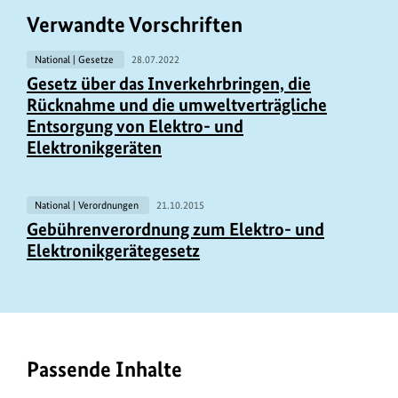
Verwandte Vorschriften
National | Gesetze
28.07.2022
Gesetz über das Inverkehrbringen, die
Rücknahme und die umweltverträgliche
Entsorgung von Elektro- und
Elektronikgeräten
National | Verordnungen
21.10.2015
Gebührenverordnung zum Elektro- und
Elektronikgerätegesetz
Passende Inhalte