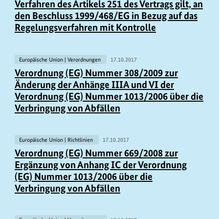
Verfahren des Artikels 251 des Vertrags gilt, an
den Beschluss 1999/468/EG in Bezug auf das
Regelungsverfahren mit Kontrolle
Europäische Union | Verordnungen
17.10.2017
Verordnung (EG) Nummer 308/2009 zur
Änderung der Anhänge IIIA und VI der
Verordnung (EG) Nummer 1013/2006 über die
Verbringung von Abfällen
Europäische Union | Richtlinien
17.10.2017
Verordnung (EG) Nummer 669/2008 zur
Ergänzung von Anhang IC der Verordnung
(EG) Nummer 1013/2006 über die
Verbringung von Abfällen