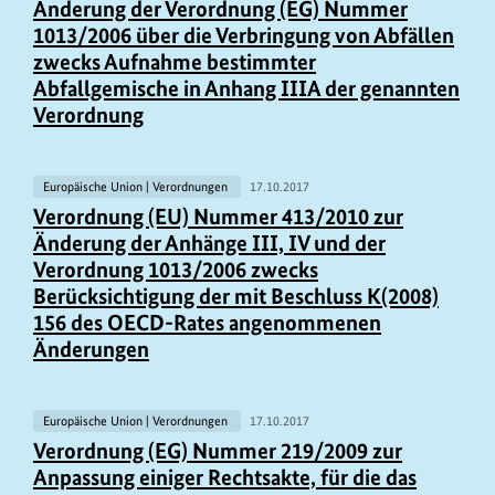
Änderung der Verordnung (EG) Nummer
1013/2006 über die Verbringung von Abfällen
zwecks Aufnahme bestimmter
Abfallgemische in Anhang IIIA der genannten
Verordnung
Europäische Union | Verordnungen
17.10.2017
Verordnung (EU) Nummer 413/2010 zur
Änderung der Anhänge III, IV und der
Verordnung 1013/2006 zwecks
Berücksichtigung der mit Beschluss K(2008)
156 des OECD-Rates angenommenen
Änderungen
Europäische Union | Verordnungen
17.10.2017
Verordnung (EG) Nummer 219/2009 zur
Anpassung einiger Rechtsakte, für die das