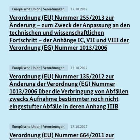
Europäische Union | Verordnungen
17.10.2017
Verordnung (EU) Nummer 255/2013 zur
Änderung – zum Zweck der Anpassung an den
technischen und wissenschaftlichen
Fortschritt – der Anhänge IC, VII und VIII der
Verordnung (EG) Nummer 1013/2006
Europäische Union | Verordnungen
17.10.2017
Verordnung (EU) Nummer 135/2012 zur
Änderung der Verordnung (EG) Nummer
1013/2006 über die Verbringung von Abfällen
zwecks Aufnahme bestimmter noch nicht
eingestufter Abfälle in deren Anhang IIIB
Europäische Union | Verordnungen
17.10.2017
Verordnung (EU) Nummer 664/2011 zur