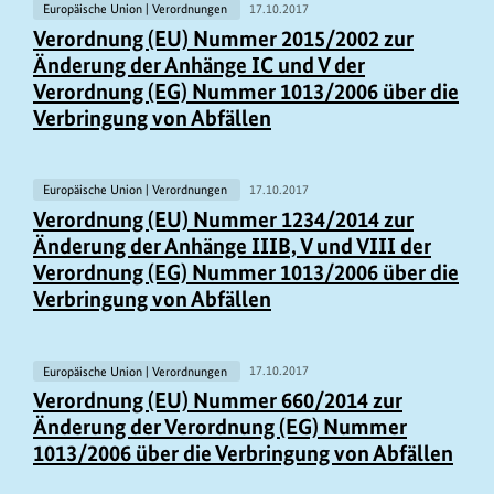
Europäische Union | Verordnungen
17.10.2017
Verordnung (EU) Nummer 2015/2002 zur
Änderung der Anhänge IC und V der
Verordnung (EG) Nummer 1013/2006 über die
Verbringung von Abfällen
Europäische Union | Verordnungen
17.10.2017
Verordnung (EU) Nummer 1234/2014 zur
Änderung der Anhänge IIIB, V und VIII der
Verordnung (EG) Nummer 1013/2006 über die
Verbringung von Abfällen
Europäische Union | Verordnungen
17.10.2017
Verordnung (EU) Nummer 660/2014 zur
Änderung der Verordnung (EG) Nummer
1013/2006 über die Verbringung von Abfällen