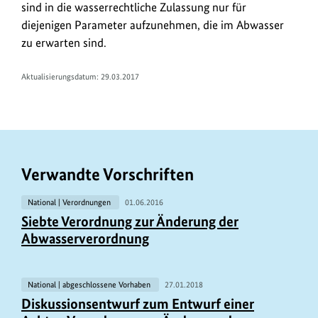
sind in die wasserrechtliche Zulassung nur für
diejenigen Parameter aufzunehmen, die im Abwasser
zu erwarten sind.
Aktualisierungsdatum: 29.03.2017
Verwandte Vorschriften
National | Verordnungen
01.06.2016
Siebte Verordnung zur Änderung der
Abwasserverordnung
National | abgeschlossene Vorhaben
27.01.2018
Diskussionsentwurf zum Entwurf einer