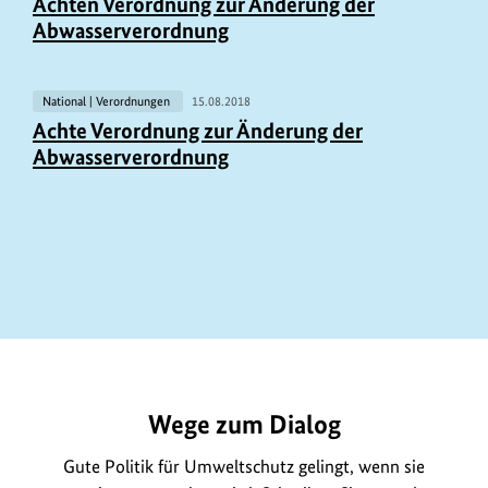
Achten Verordnung zur Änderung der
Abwasserverordnung
National | Verordnungen
15.08.2018
Achte Verordnung zur Änderung der
Abwasserverordnung
https://www.bundesumweltministerium.de/GE610
Wege zum Dialog
Gute Politik für Umweltschutz gelingt, wenn sie