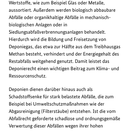
Wertstoffe, wie zum Beispiel Glas oder Metalle,
aussortiert. Außerdem werden biologisch abbaubare
Abfälle oder organikhaltige Abfälle in mechanisch-
biologischen Anlagen oder in
Siedlungsabfallverbrennungsanlagen behandelt.
Hierdurch wird die Bildung und Freisetzung von
Deponiegas, das etwa zur Hälfte aus dem Treibhausgas
Methan besteht, verhindert und der Energiegehalt des
Restabfalls weitgehend genutzt. Damit leistet das
Deponierecht einen wichtigen Beitrag zum Klima- und
Ressourcenschutz.
Deponien dienen darüber hinaus auch als
Schadstoffsenke für stark belastete Abfälle, die zum
Beispiel bei Umweltschutzmaßnahmen wie der
Abgasreinigung (Filterstäube) entstehen. Ist die vom
Abfallrecht geforderte schadlose und ordnungsgemäße
Verwertung dieser Abfällen wegen ihrer hohen