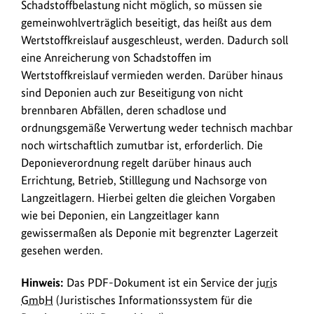
Schadstoffbelastung nicht möglich, so müssen sie
gemeinwohlverträglich beseitigt, das heißt aus dem
Wertstoffkreislauf ausgeschleust, werden. Dadurch soll
eine Anreicherung von Schadstoffen im
Wertstoffkreislauf vermieden werden. Darüber hinaus
sind Deponien auch zur Beseitigung von nicht
brennbaren Abfällen, deren schadlose und
ordnungsgemäße Verwertung weder technisch machbar
noch wirtschaftlich zumutbar ist, erforderlich. Die
Deponieverordnung regelt darüber hinaus auch
Errichtung, Betrieb, Stilllegung und Nachsorge von
Langzeitlagern. Hierbei gelten die gleichen Vorgaben
wie bei Deponien, ein Langzeitlager kann
gewissermaßen als Deponie mit begrenzter Lagerzeit
gesehen werden.
Hinweis:
Das PDF-Dokument ist ein Service der
juris
GmbH
(Juristisches Informationssystem für die