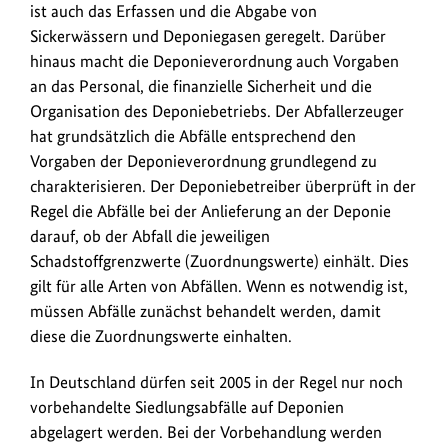
ist auch das Erfassen und die Abgabe von
Sickerwässern und Deponiegasen geregelt. Darüber
hinaus macht die Deponieverordnung auch Vorgaben
an das Personal, die finanzielle Sicherheit und die
Organisation des Deponiebetriebs. Der Abfallerzeuger
hat grundsätzlich die Abfälle entsprechend den
Vorgaben der Deponieverordnung grundlegend zu
charakterisieren. Der Deponiebetreiber überprüft in der
Regel die Abfälle bei der Anlieferung an der Deponie
darauf, ob der Abfall die jeweiligen
Schadstoffgrenzwerte (Zuordnungswerte) einhält. Dies
gilt für alle Arten von Abfällen. Wenn es notwendig ist,
müssen Abfälle zunächst behandelt werden, damit
diese die Zuordnungswerte einhalten.
In Deutschland dürfen seit 2005 in der Regel nur noch
vorbehandelte Siedlungsabfälle auf Deponien
abgelagert werden. Bei der Vorbehandlung werden