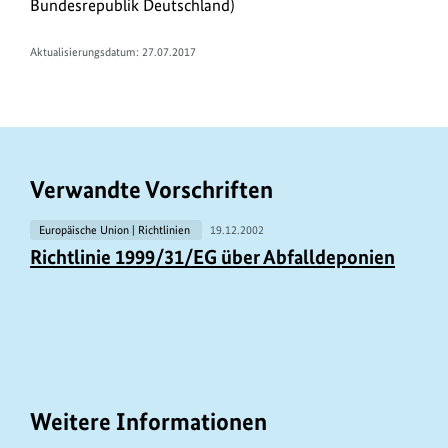
Bundesrepublik Deutschland)
Aktualisierungsdatum: 27.07.2017
Verwandte Vorschriften
Europäische Union | Richtlinien
19.12.2002
Richtlinie 1999/31/EG über Abfalldeponien
Weitere Informationen