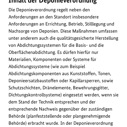
Inhalt der Deponieverordnung
Die Deponieverordnung regelt neben den
Anforderungen an den Standort insbesondere
Anforderungen an Errichtung, Betrieb, Stilllegung und
Nachsorge von Deponien. Diese Maßnahmen umfassen
unter anderem auch die qualitätsgesicherte Herstellung
von Abdichtungssystemen für die Basis- und die
Oberflächenabdichtung. Es dürfen hierfür nur
Materialien, Komponenten oder Systeme für
Abdichtungssysteme (wie zum Beispiel
Abdichtungskomponenten aus Kunststoffen, Tonen,
Deponieersatzbaustoffen oder Kapillarsperren, sowie
Schutzschichten, Dränelemente, Bewehrungsgitter,
Dichtungskontrollsysteme) eingesetzt werden, wenn sie
dem Stand der Technik entsprechen und der
entsprechende Nachweis gegenüber der zuständigen
Behörde (planfeststellende oder plangenehmigende
Behörde) erbracht wurde. In der Deponieverordnung