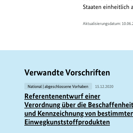
Staaten einheitlich a
Aktualisierungsdatum: 10.06.
Verwandte Vorschriften
National | abgeschlossene Vorhaben
15.12.2020
Referentenentwurf einer
Verordnung über die Beschaffenhei
und Kennzeichnung von bestimmte
Einwegkunststoffprodukten