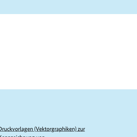
Druckvorlagen (Vektorgraphiken) zur