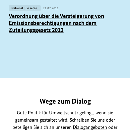
National | Gesetze
21.07.2011
Verordnung über die Versteigerung von
Emissionsberechtigungen nach dem
Zuteilungsgesetz 2012
https://www.bundesumweltministerium.de/GE104
Wege zum Dialog
Gute Politik für Umweltschutz gelingt, wenn sie
gemeinsam gestaltet wird. Schreiben Sie uns oder
beteiligen Sie sich an unseren
Dialogangeboten
oder