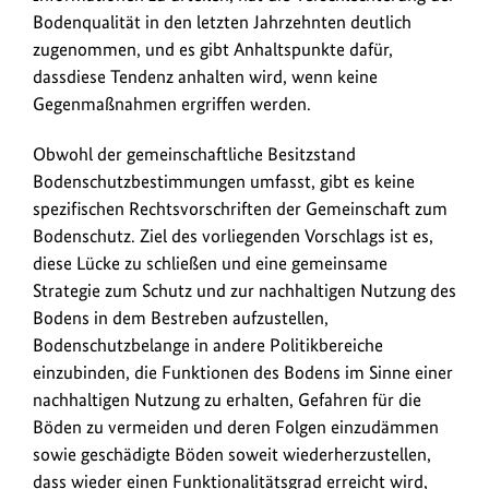
k
Bodenqualität in den letzten Jahrzehnten deutlich
s
zugenommen, und es gibt Anhaltspunkte dafür,
dassdiese Tendenz anhalten wird, wenn keine
Gegenmaßnahmen ergriffen werden.
Obwohl der gemeinschaftliche Besitzstand
Bodenschutzbestimmungen umfasst, gibt es keine
spezifischen Rechtsvorschriften der Gemeinschaft zum
Bodenschutz. Ziel des vorliegenden Vorschlags ist es,
diese Lücke zu schließen und eine gemeinsame
Strategie zum Schutz und zur nachhaltigen Nutzung des
Bodens in dem Bestreben aufzustellen,
Bodenschutzbelange in andere Politikbereiche
einzubinden, die Funktionen des Bodens im Sinne einer
nachhaltigen Nutzung zu erhalten, Gefahren für die
Böden zu vermeiden und deren Folgen einzudämmen
sowie geschädigte Böden soweit wiederherzustellen,
dass wieder einen Funktionalitätsgrad erreicht wird,