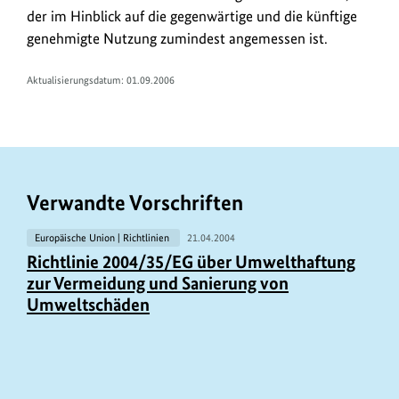
der im Hinblick auf die gegenwärtige und die künftige
genehmigte Nutzung zumindest angemessen ist.
Aktualisierungsdatum: 01.09.2006
Verwandte Vorschriften
Europäische Union | Richtlinien
21.04.2004
Richtlinie 2004/35/EG über Umwelthaftung
zur Vermeidung und Sanierung von
Umweltschäden