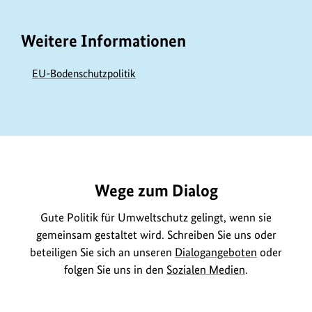
Weitere Informationen
EU-Bodenschutzpolitik
https://www.bundesumweltministerium.de/GE87
Wege zum Dialog
Gute Politik für Umweltschutz gelingt, wenn sie
gemeinsam gestaltet wird. Schreiben Sie uns oder
beteiligen Sie sich an unseren
Dialogangeboten
oder
folgen Sie uns in den
Sozialen Medien
.