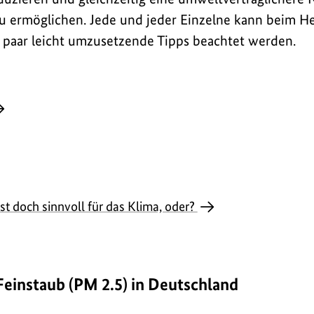
u ermöglichen. Jede und jeder Einzelne kann beim H
 paar leicht umzusetzende Tipps beachtet werden.
st doch sinnvoll für das Klima, oder?
Feinstaub (PM 2.5) in Deutschland