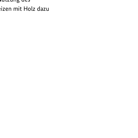
eizen mit Holz dazu