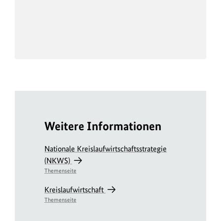
Weitere Informationen
Nationale Kreislaufwirtschaftsstrategie
(NKWS)
Themenseite
Kreislaufwirtschaft
Themenseite