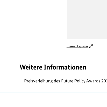
Element größer
Weitere Informationen
Preisverleihung des Future Policy Awards 2