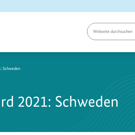
Seite
durchsuchen
1: Schweden
ard 2021: Schweden