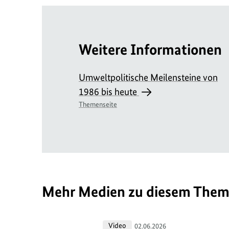
Weitere Informationen
Umweltpolitische Meilensteine von
1986 bis heute
Themenseite
Mehr Medien zu diesem The
40
Video
02.06.2026