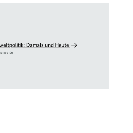
eltpolitik: Damals und Heute
enseite