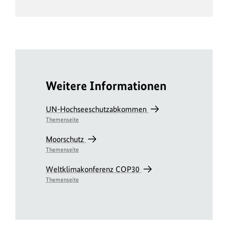
Weitere Informationen
UN-Hochseeschutzabkommen
Themenseite
Moorschutz
Themenseite
Weltklimakonferenz COP30
Themenseite