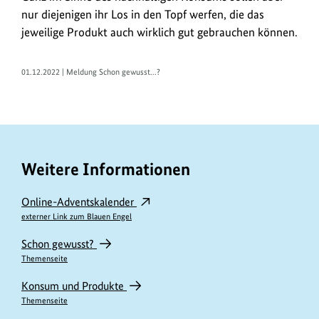
nur diejenigen ihr Los in den Topf werfen, die das
jeweilige Produkt auch wirklich gut gebrauchen können.
01.12.2022 | Meldung Schon gewusst...?
Weitere Informationen
Online-Adventskalender
externer Link zum Blauen Engel
Schon gewusst?
Themenseite
Konsum und Produkte
Themenseite