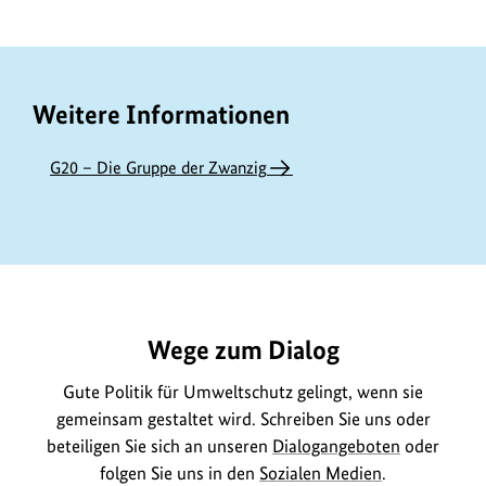
Weitere Informationen
G20 – Die Gruppe der Zwanzig
https://www.bundesumweltministerium.de/ME9853
Wege zum Dialog
Gute Politik für Umweltschutz gelingt, wenn sie
gemeinsam gestaltet wird. Schreiben Sie uns oder
beteiligen Sie sich an unseren
Dialogangeboten
oder
folgen Sie uns in den
Sozialen Medien
.