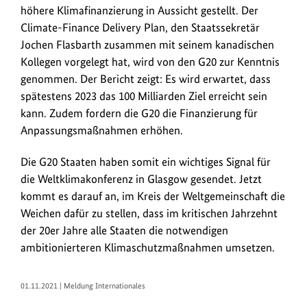
höhere Klimafinanzierung in Aussicht gestellt. Der
Climate-Finance Delivery Plan, den Staatssekretär
Jochen Flasbarth zusammen mit seinem kanadischen
Kollegen vorgelegt hat, wird von den G20 zur Kenntnis
genommen. Der Bericht zeigt: Es wird erwartet, dass
spätestens 2023 das 100 Milliarden Ziel erreicht sein
kann. Zudem fordern die G20 die Finanzierung für
Anpassungsmaßnahmen erhöhen.
Die G20 Staaten haben somit ein wichtiges Signal für
die Weltklimakonferenz in Glasgow gesendet. Jetzt
kommt es darauf an, im Kreis der Weltgemeinschaft die
Weichen dafür zu stellen, dass im kritischen Jahrzehnt
der 20er Jahre alle Staaten die notwendigen
ambitionierteren Klimaschutzmaßnahmen umsetzen.
01.11.2021 | Meldung Internationales