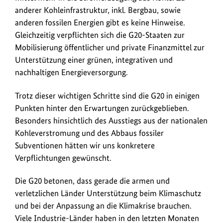
anderer Kohleinfrastruktur, inkl. Bergbau, sowie
anderen fossilen Energien gibt es keine Hinweise.
Gleichzeitig verpflichten sich die G20-Staaten zur
Mobilisierung öffentlicher und private Finanzmittel zur
Unterstützung einer grünen, integrativen und
nachhaltigen Energieversorgung.
Trotz dieser wichtigen Schritte sind die G20 in einigen
Punkten hinter den Erwartungen zurückgeblieben.
Besonders hinsichtlich des Ausstiegs aus der nationalen
Kohleverstromung und des Abbaus fossiler
Subventionen hätten wir uns konkretere
Verpflichtungen gewünscht.
Die G20 betonen, dass gerade die armen und
verletzlichen Länder Unterstützung beim Klimaschutz
und bei der Anpassung an die Klimakrise brauchen.
Viele Industrie-Länder haben in den letzten Monaten