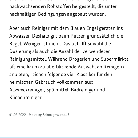
nachwachsenden Rohstoffen hergestellt, die unter
nachhaltigen Bedingungen angebaut wurden.
Aber auch Reiniger mit dem Blauen Engel geraten ins
Abwasser. Deshalb gilt beim Putzen grundsätzlich die
Regel: Weniger ist mehr. Das betrifft sowohl die
Dosierung als auch die Anzahl der verwendeten
Reinigungsmittel. Während Drogerien und Supermärkte
oft eine kaum zu überblickende Auswahl an Reinigern
anbieten, reichen folgende vier Klassiker für den
heimischen Gebrauch vollkommen aus:
Allzweckreiniger, Spülmittel, Badreiniger und
Küchenreiniger.
01.03.2022 | Meldung Schon gewusst...?