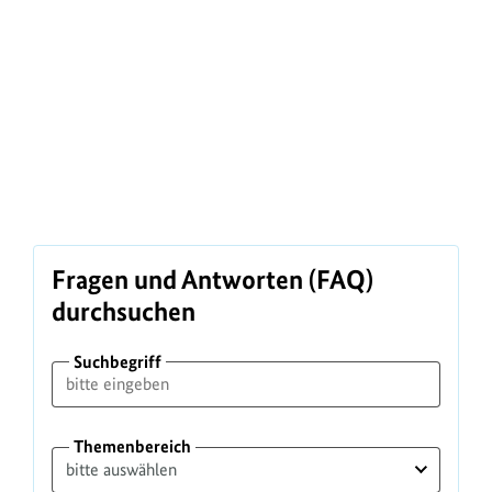
Fragen und Antworten (FAQ)
durchsuchen
Suchbegriff
Themenbereich