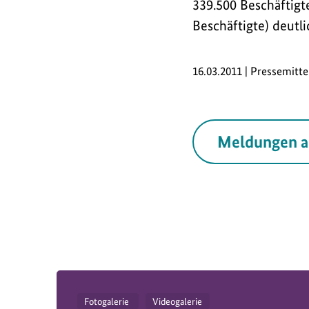
339.500 Beschäftigte
Beschäftigte) deutl
16.03.2011 | Pressemitte
Meldungen a
Fotogalerie
Videogalerie