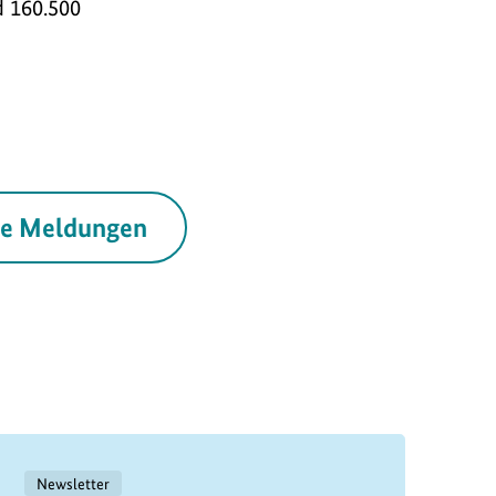
d 160.500
le Meldungen
Newsletter