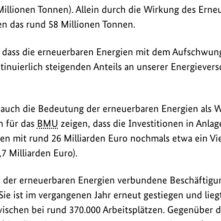
illionen Tonnen). Allein durch die Wirkung des Erne
en das rund 58 Millionen Tonnen.
 dass die erneuerbaren Energien mit dem Aufschwung
tinuierlich steigenden Anteils an unserer Energiever
g auch die Bedeutung der erneuerbaren Energien als W
n für das
BMU
zeigen, dass die Investitionen in Anla
en mit rund 26 Milliarden Euro nochmals etwa ein Vie
,7 Milliarden Euro).
 der erneuerbaren Energien verbundene Beschäftigun
Sie ist im vergangenen Jahr erneut gestiegen und lieg
ischen bei rund 370.000 Arbeitsplätzen. Gegenüber d