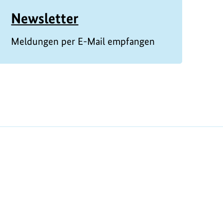
Newsletter
Meldungen per E-Mail empfangen