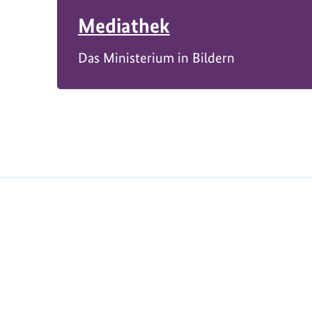
Mediathek
Das Ministerium in Bildern