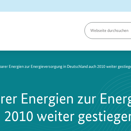
Seite
durchsuchen
59
barer Energien zur Energieversorgung in Deutschland auch 2010 weiter gestieg
rer Energien zur Ener
 2010 weiter gestiege