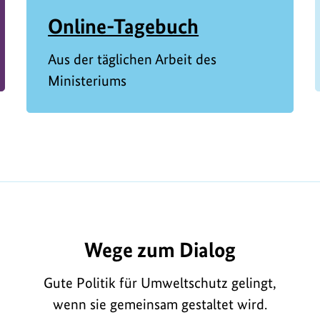
Online-Tagebuch
Aus der täglichen Arbeit des
Ministeriums
Wege zum Dialog
Gute Politik für Umweltschutz gelingt,
wenn sie gemeinsam gestaltet wird.