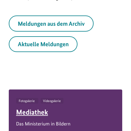
Meldungen aus dem Archiv
Aktuelle Meldungen
Fotogalerie
Videogalerie
Mediathek
Das Ministerium in Bildern