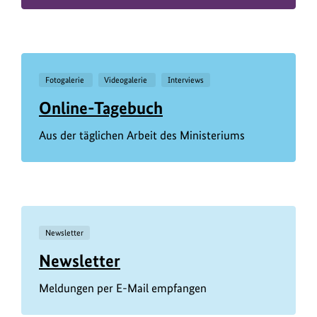
Fotogalerie
Videogalerie
Interviews
Online-Tagebuch
Aus der täglichen Arbeit des Ministeriums
Newsletter
Newsletter
Meldungen per E-Mail empfangen