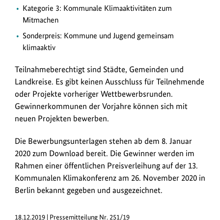
Kategorie 3: Kommunale Klimaaktivitäten zum
Mitmachen
Sonderpreis: Kommune und Jugend gemeinsam
klimaaktiv
Teilnahmeberechtigt sind Städte, Gemeinden und
Landkreise. Es gibt keinen Ausschluss für Teilnehmende
oder Projekte vorheriger Wettbewerbsrunden.
Gewinnerkommunen der Vorjahre können sich mit
neuen Projekten bewerben.
Die Bewerbungsunterlagen stehen ab dem 8. Januar
2020 zum Download bereit. Die Gewinner werden im
Rahmen einer öffentlichen Preisverleihung auf der 13.
Kommunalen Klimakonferenz am 26. November 2020 in
Berlin bekannt gegeben und ausgezeichnet.
18.12.2019 | Pressemitteilung Nr. 251/19