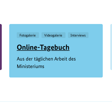
Fotogalerie
Videogalerie
Interviews
Online-Tagebuch
Aus der täglichen Arbeit des
Ministeriums