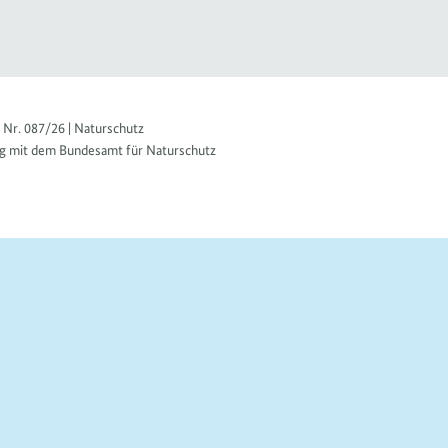
 Nr. 087/26 | Naturschutz
g mit dem Bundesamt für Naturschutz