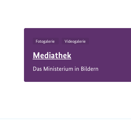
Fotogalerie
Videogalerie
Mediathek
Das Ministerium in Bildern