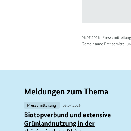
06.07.2026 | Pressemitteilung
Gemeinsame Pressemitteilun
Meldungen zum Thema
Pressemitteilung
06.07.2026
Biotopverbund und extensive
Grünlandnutzung in der