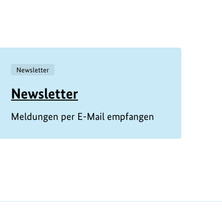
Newsletter
Newsletter
Meldungen per E-Mail empfangen